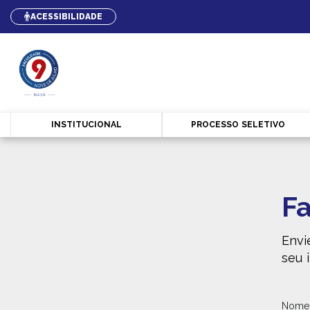
ACESSIBILIDADE
INSTITUCIONAL
PROCESSO SELETIVO
Fa
Envi
seu 
Nome