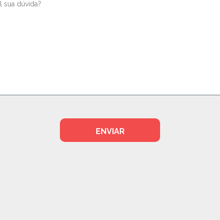
ENVIAR