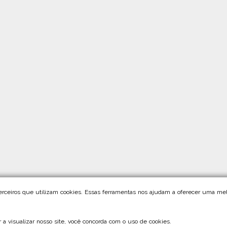
terceiros que utilizam cookies. Essas ferramentas nos ajudam a oferecer uma mel
ar a visualizar nosso site, você concorda com o uso de cookies.