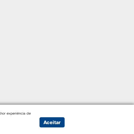
hor experiência de
Aceitar