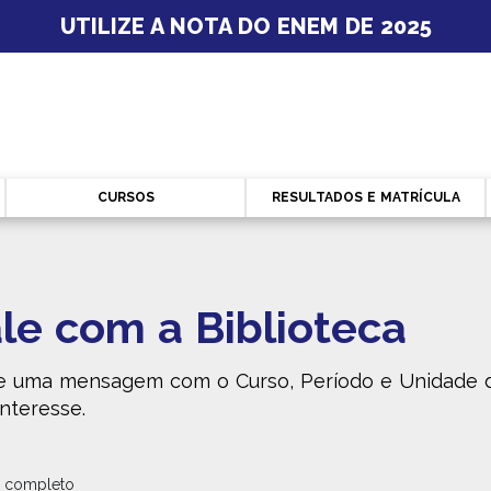
UTILIZE A NOTA DO ENEM DE 2025
CURSOS
RESULTADOS E MATRÍCULA
le com a Biblioteca
e uma mensagem com o Curso, Período e Unidade 
interesse.
 completo