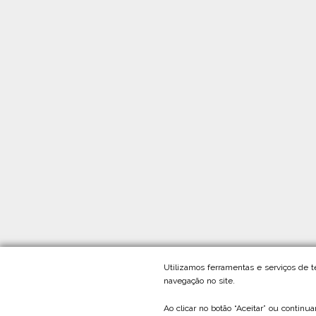
Utilizamos ferramentas e serviços de 
navegação no site.
Ao clicar no botão “Aceitar” ou continu