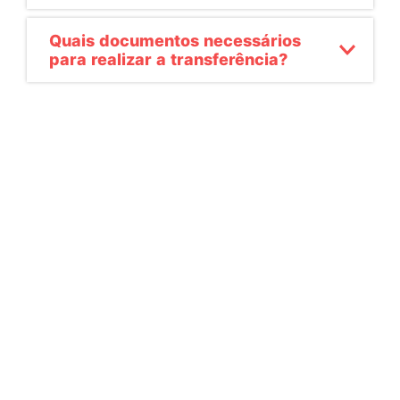
Quais documentos necessários
para realizar a transferência?