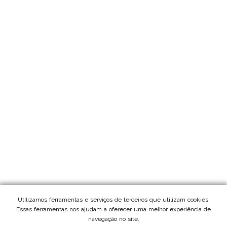
Utilizamos ferramentas e serviços de terceiros que utilizam cookies.
Essas ferramentas nos ajudam a oferecer uma melhor experiência de
navegação no site.