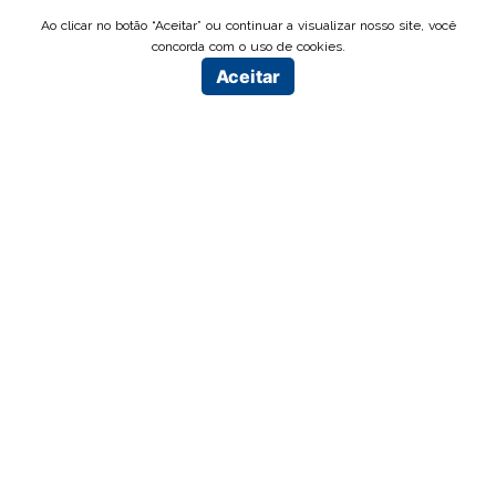
Ao clicar no botão “Aceitar” ou continuar a visualizar nosso site, você
concorda com o uso de cookies.
Aceitar