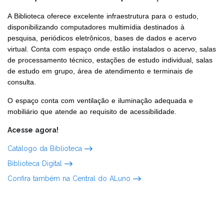
A Biblioteca oferece excelente infraestrutura para o estudo,
disponibilizando computadores multimídia destinados à
pesquisa, periódicos eletrônicos, bases de dados e acervo
virtual. Conta com espaço onde estão instalados o acervo, salas
de processamento técnico, estações de estudo individual, salas
de estudo em grupo, área de atendimento e terminais de
consulta.
O espaço conta com ventilação e iluminação adequada e
mobiliário que atende ao requisito de acessibilidade.
Acesse agora!
Catálogo da Biblioteca
Biblioteca Digital
Confira também na Central do ALuno