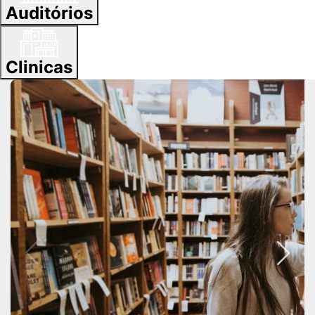
Auditórios
Clinicas