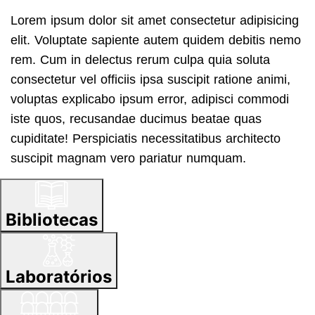
Lorem ipsum dolor sit amet consectetur adipisicing
elit. Voluptate sapiente autem quidem debitis nemo
rem. Cum in delectus rerum culpa quia soluta
consectetur vel officiis ipsa suscipit ratione animi,
voluptas explicabo ipsum error, adipisci commodi
iste quos, recusandae ducimus beatae quas
cupiditate! Perspiciatis necessitatibus architecto
suscipit magnam vero pariatur numquam.
Bibliotecas
Laboratórios