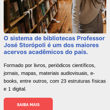
O sistema de bibliotecas Professor
José Storópoli é um dos maiores
acervos acadêmicos do país.
Formado por livros, periódicos científicos,
jornais, mapas, materiais audiovisuais, e-
books, entre outros, com 23 estruturas físicas
e 1 digital.
SAIBA MAIS