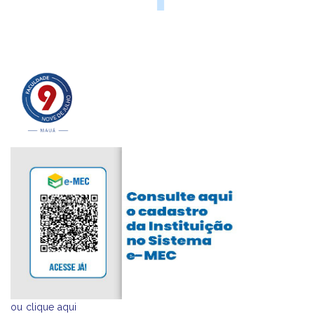
ou
clique aqui